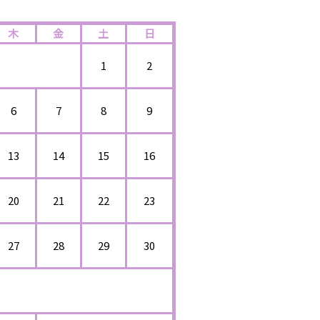
木
金
土
日
1
2
6
7
8
9
13
14
15
16
20
21
22
23
27
28
29
30