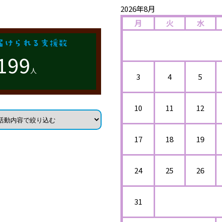
2026年8月
月
火
水
199
人
3
4
5
10
11
12
17
18
19
24
25
26
31