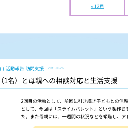
« 12月
山
活動報告
訪問支援
2021.08.26
（1名）と母親への相談対応と生活支援
2回目の活動として、前回に引き続き子どもとの信
として、今回は「スライムパレット」という製作お
た。また母親には、一週間の状況などを傾聴し、ア