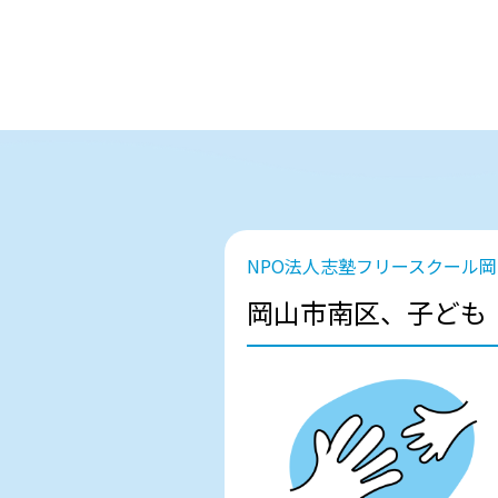
NPO法人志塾フリースクール岡
岡山市南区、子ども