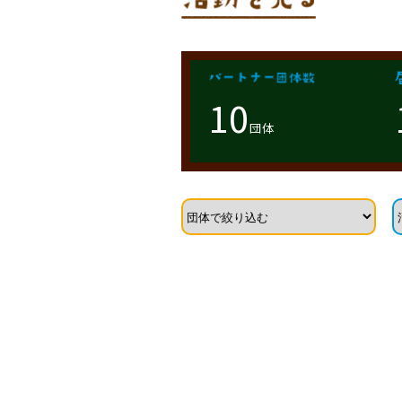
10
団体