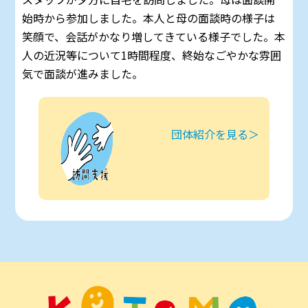
始時から参加しました。本人と母の面談時の様子は
笑顔で、会話がかなり増してきている様子でした。本
人の近況等について1時間程度、終始なごやかな雰囲
気で面談が進みました。
団体紹介を見る＞