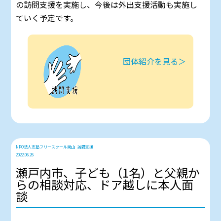
の訪問支援を実施し、今後は外出支援活動も実施し
ていく予定です。
団体紹介を見る＞
NPO法人志塾フリースクール岡山
訪問支援
2022.06.26
瀬戸内市、子ども（1名）と父親か
らの相談対応、ドア越しに本人面
談