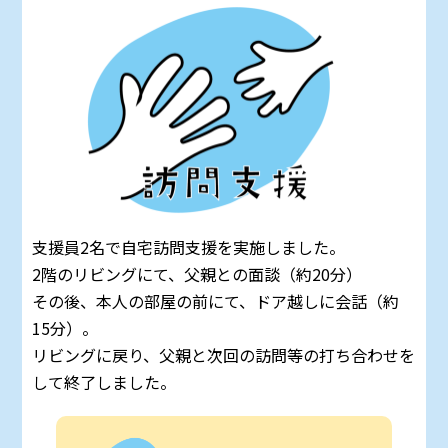
支援員2名で自宅訪問支援を実施しました。
2階のリビングにて、父親との面談（約20分）
その後、本人の部屋の前にて、ドア越しに会話（約
15分）。
リビングに戻り、父親と次回の訪問等の打ち合わせを
して終了しました。