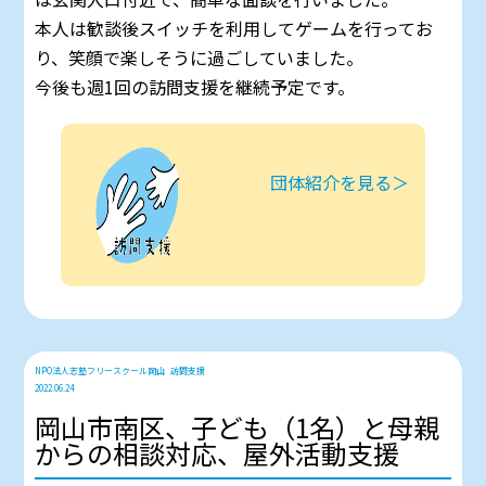
本人は歓談後スイッチを利用してゲームを行ってお
り、笑顔で楽しそうに過ごしていました。
今後も週1回の訪問支援を継続予定です。
団体紹介を見る＞
NPO法人志塾フリースクール岡山
訪問支援
2022.06.24
岡山市南区、子ども（1名）と母親
からの相談対応、屋外活動支援