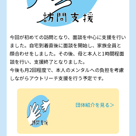
今回が初めての訪問となり、面談を中心に支援を行い
ました。自宅到着直後に面談を開始し、家族全員と
顔合わせをしました。その後、母と本人と1時間程面
談を行い、支援終了となりました。
今後も月2回程度で、本人のメンタルへの負担を考慮
しながらアウトリーチ支援を行う予定です。
団体紹介を見る＞