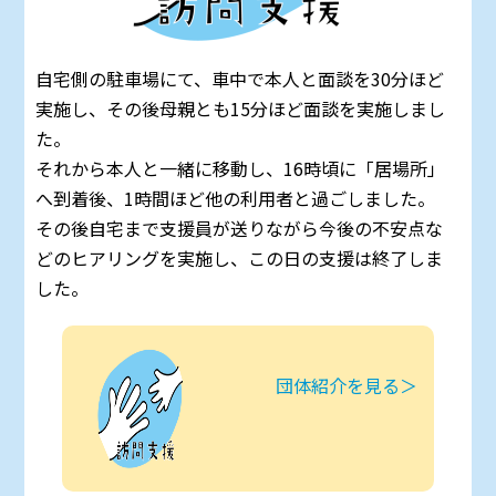
自宅側の駐車場にて、車中で本人と面談を30分ほど
実施し、その後母親とも15分ほど面談を実施しまし
た。
それから本人と一緒に移動し、16時頃に「居場所」
へ到着後、1時間ほど他の利用者と過ごしました。
その後自宅まで支援員が送りながら今後の不安点な
どのヒアリングを実施し、この日の支援は終了しま
した。
団体紹介を見る＞