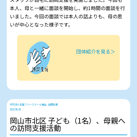
本人、母と一緒に面談を開始し、約1時間の面談を行
いました。今回の面談では本人の話よりも、母の思
いが中心となった様子です。
団体紹介を見る＞
NPO法人志塾フリースクール岡山
訪問支援
2022.06.26
岡山市北区 子ども（1名）、母親へ
の訪問支援活動