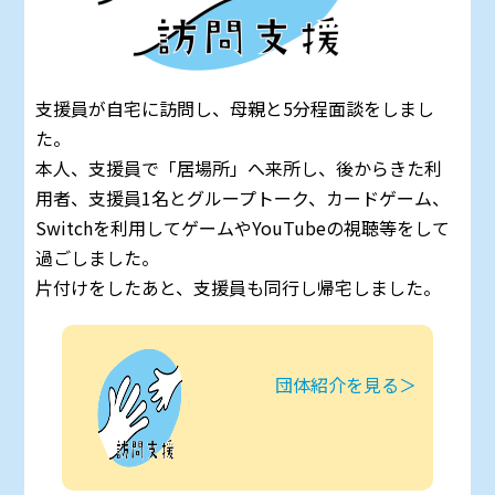
支援員が自宅に訪問し、母親と5分程面談をしまし
た。
本人、支援員で「居場所」へ来所し、後からきた利
用者、支援員1名とグループトーク、カードゲーム、
Switchを利用してゲームやYouTubeの視聴等をして
過ごしました。
片付けをしたあと、支援員も同行し帰宅しました。
団体紹介を見る＞