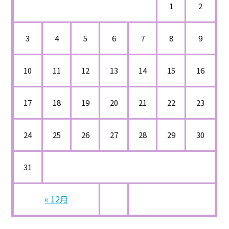
1
2
3
4
5
6
7
8
9
10
11
12
13
14
15
16
17
18
19
20
21
22
23
24
25
26
27
28
29
30
31
« 12月