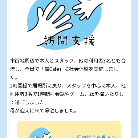
市街地周辺で本人とスタッフ、他の利用者3名とも合
流し、全員で「猫Cafe」に社会体験を実施しまし
た。
1時間程で居場所に戻り、スタッフを中心に本人、他
利用者3名で1時間程会話やゲーム、絵を描いたりし
て過ごしました。
母が迎えに来て帰宅しました。
団体紹介を見る＞