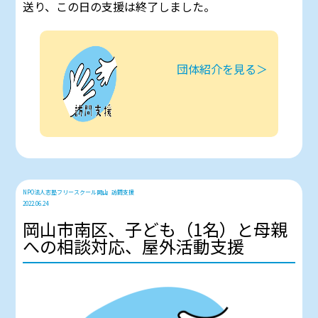
送り、この日の支援は終了しました。
団体紹介を見る＞
NPO法人志塾フリースクール岡山
訪問支援
2022.06.24
岡山市南区、子ども（1名）と母親
への相談対応、屋外活動支援