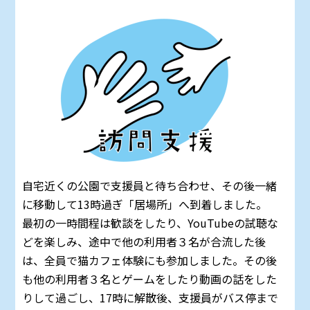
自宅近くの公園で支援員と待ち合わせ、その後一緒
に移動して13時過ぎ「居場所」へ到着しました。
最初の一時間程は歓談をしたり、YouTubeの試聴な
どを楽しみ、途中で他の利用者３名が合流した後
は、全員で猫カフェ体験にも参加しました。その後
も他の利用者３名とゲームをしたり動画の話をした
りして過ごし、17時に解散後、支援員がバス停まで