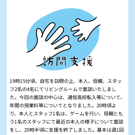
19時15分頃、自宅を訪問の上、本人、母親、スタッ
フ2名の4名にてリビングルームで面談いたしまし
た。今回の面談の中心は、通信高校転入等について、
年間の授業料等についてとなりました。20時頃よ
り、本人とスタッフ1名は、ゲームを行い、母親とも
う1名のスタッフにて最近の本人の様子について面談
をし、20時半頃に支援を終了しました。基本は週1回