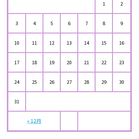
1
2
3
4
5
6
7
8
9
10
11
12
13
14
15
16
17
18
19
20
21
22
23
24
25
26
27
28
29
30
31
« 12月