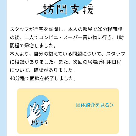
スタッフが自宅を訪問し、本人の部屋で20分程面談
の後、二人でコンビニ・スーパー買い物に行き、1時
間程で帰宅しました。
本人より、自分の抱えている問題について、スタッフ
に相談がありました。また、次回の居場所利用日程
について、確認がありました。
40分程で面談を終了しました。
団体紹介を見る＞