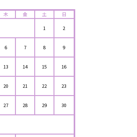
木
金
土
日
1
2
6
7
8
9
13
14
15
16
20
21
22
23
27
28
29
30