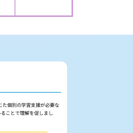
じた個別の学習支援が必要な
いることで理解を促しまし