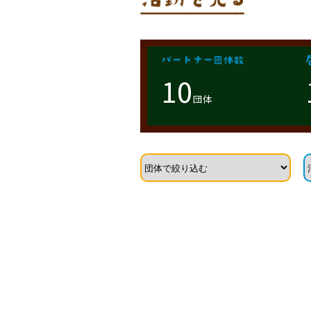
10
団体