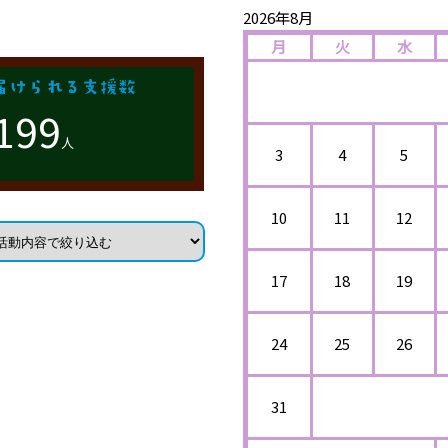
2026年8月
月
火
水
199
人
3
4
5
10
11
12
17
18
19
24
25
26
31