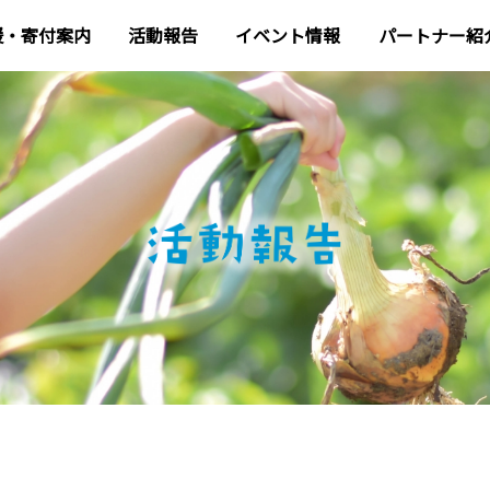
援・寄付案内
活動報告
イベント情報
パートナー紹