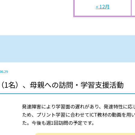
« 12月
06.29
（1名）、母親への訪問・学習支援活動
発達障害により学習面の遅れがあり、発達特性に応
ため、プリント学習に合わせてICT教材の動画を用
た。今後も週1回訪問の予定です。