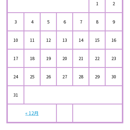
1
2
3
4
5
6
7
8
9
10
11
12
13
14
15
16
17
18
19
20
21
22
23
24
25
26
27
28
29
30
31
« 12月