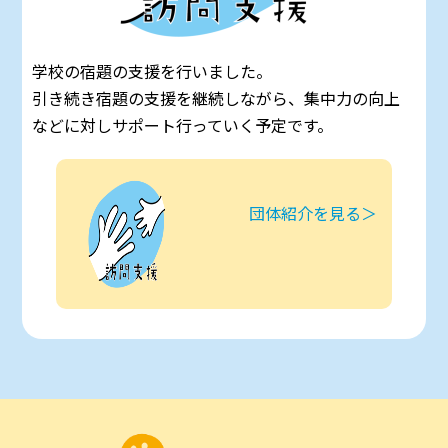
学校の宿題の支援を行いました。
引き続き宿題の支援を継続しながら、集中力の向上
などに対しサポート行っていく予定です。
団体紹介を見る＞