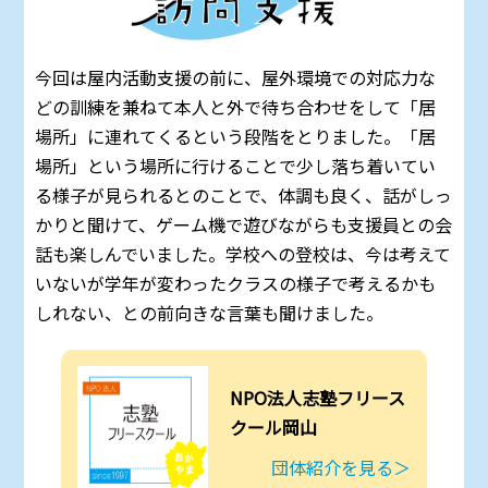
今回は屋内活動支援の前に、屋外環境での対応力な
どの訓練を兼ねて本人と外で待ち合わせをして「居
場所」に連れてくるという段階をとりました。「居
場所」という場所に行けることで少し落ち着いてい
る様子が見られるとのことで、体調も良く、話がしっ
かりと聞けて、ゲーム機で遊びながらも支援員との会
話も楽しんでいました。学校への登校は、今は考えて
いないが学年が変わったクラスの様子で考えるかも
しれない、との前向きな言葉も聞けました。
NPO法人志塾フリース
クール岡山
団体紹介を見る＞