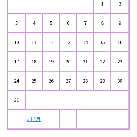
1
2
3
4
5
6
7
8
9
10
11
12
13
14
15
16
17
18
19
20
21
22
23
24
25
26
27
28
29
30
31
« 12月