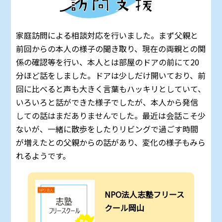
家庭訪問による相談対応を行いました。まず父親と
前回からの本人の様子の聞き取り、現在の両親との関
係の確認等を行い、本人とは部屋のドアの前にて20
分ほど話をしました。ドアは少しだけ開いており、前
回に比べると声も大きく言葉もハッキリとしていて、
いろいろと話ができた様子でしたが、本人から発信
しての話はまだありませんでした。最近は会話こそ少
ないが、一緒に散歩をしたりリビングで過ごす時間
が増えたとの父親からの話があり、変化の様子もみら
れるようです。
NPO法人志塾フリース
クール岡山