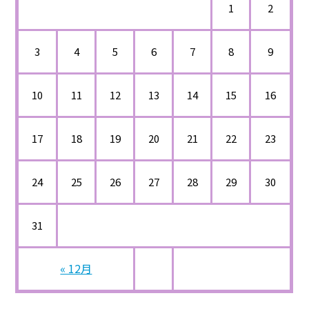
1
2
3
4
5
6
7
8
9
10
11
12
13
14
15
16
17
18
19
20
21
22
23
24
25
26
27
28
29
30
31
« 12月