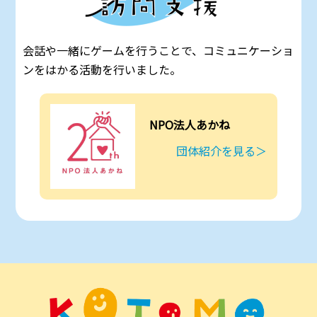
会話や一緒にゲームを行うことで、コミュニケーショ
ンをはかる活動を行いました。
NPO法人あかね
団体紹介を見る＞