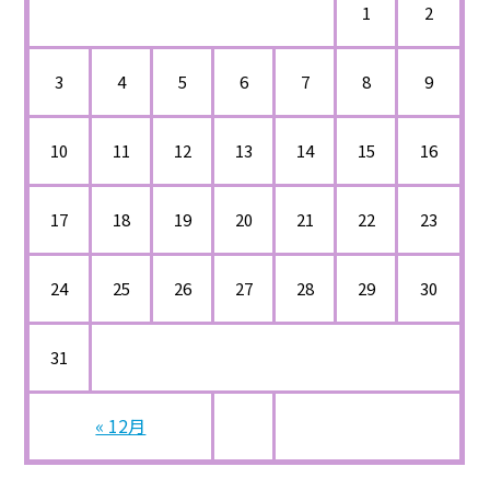
1
2
3
4
5
6
7
8
9
10
11
12
13
14
15
16
17
18
19
20
21
22
23
24
25
26
27
28
29
30
31
« 12月