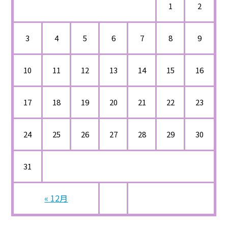
1
2
3
4
5
6
7
8
9
10
11
12
13
14
15
16
17
18
19
20
21
22
23
24
25
26
27
28
29
30
31
« 12月