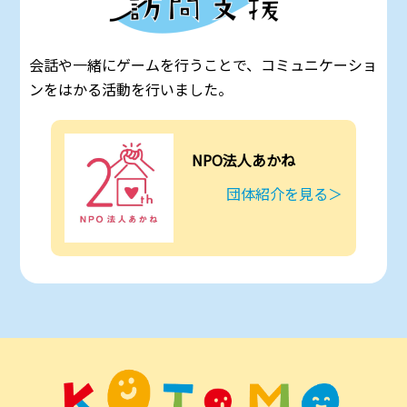
会話や一緒にゲームを行うことで、コミュニケーショ
ンをはかる活動を行いました。
NPO法人あかね
団体紹介を見る＞