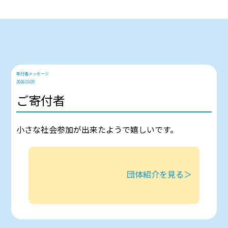
寄付者メッセージ
2026.03.05
ご寄付者
小さな社会参加が出来たようで嬉しいです。
団体紹介を見る＞