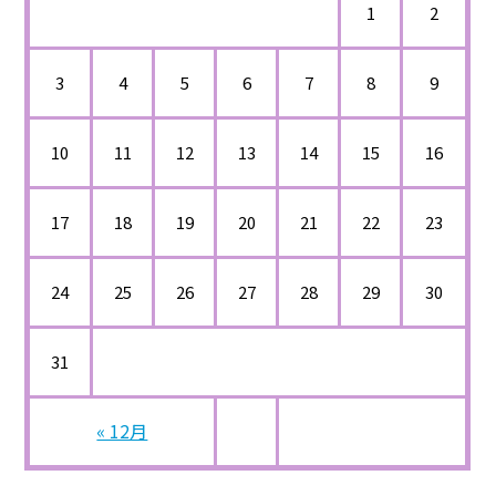
1
2
3
4
5
6
7
8
9
10
11
12
13
14
15
16
17
18
19
20
21
22
23
24
25
26
27
28
29
30
31
« 12月